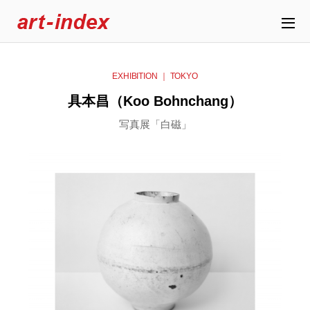
EXHIBITION ｜ TOKYO
具本昌（Koo Bohnchang）
写真展「白磁」