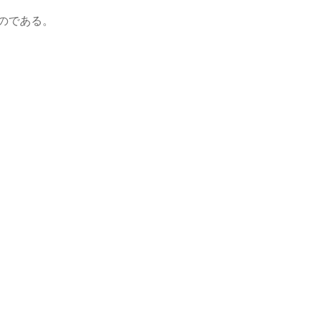
のである。