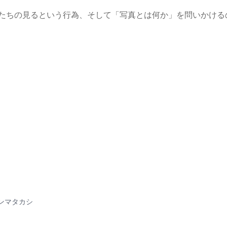
たちの見るという行為、そして「写真とは何か」を問いかける
ンマタカシ