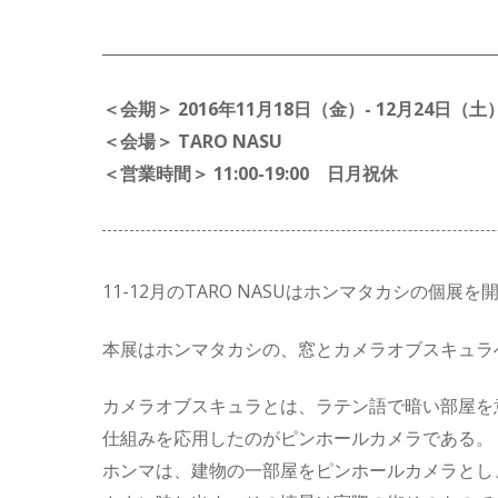
＜会期＞ 2016年11月18日（金）- 12月24日（土
＜会場＞ TARO NASU
＜営業時間＞ 11:00-19:00 日月祝休
11-12月のTARO NASUはホンマタカシの個展
本展はホンマタカシの、窓とカメラオブスキュラ
カメラオブスキュラとは、ラテン語で暗い部屋を
仕組みを応用したのがピンホールカメラである。
ホンマは、建物の一部屋をピンホールカメラとし、