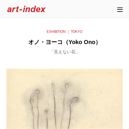
EXHIBITION ｜ TOKYO
オノ・ヨーコ（Yoko Ono）
「見えない花」