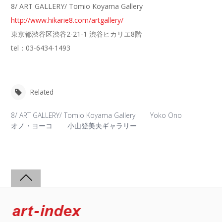
8/ ART GALLERY/ Tomio Koyama Gallery
http://www.hikarie8.com/artgallery/
東京都渋谷区渋谷2-21-1 渋谷ヒカリエ8階
tel：03-6434-1493
Related
8/ ART GALLERY/ Tomio Koyama Gallery
Yoko Ono
オノ・ヨーコ
小山登美夫ギャラリー